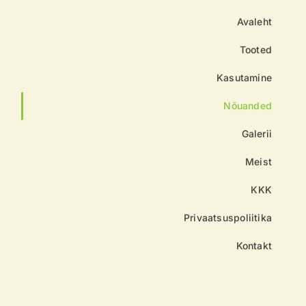
Avaleht
Tooted
Kasutamine
Nõuanded
Galerii
Meist
KKK
Privaatsuspoliitika
Kontakt