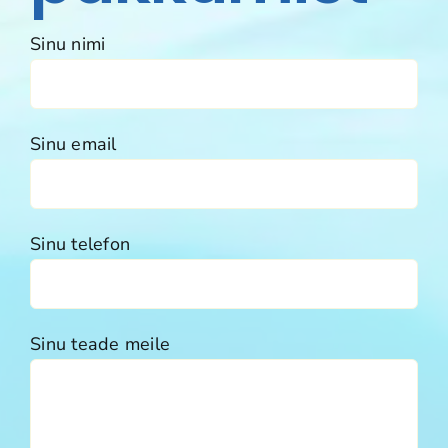
Sinu nimi
Sinu email
Sinu telefon
Sinu teade meile