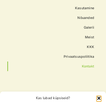
Kasutamine
Nõuanded
Galerii
Meist
KKK
Privaatsuspoliitika
Kontakt
Kas lubad küpsiseid?